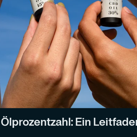
Ölprozentzahl: Ein Leitfad