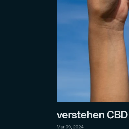
verstehen CBD 
Mar 09, 2024