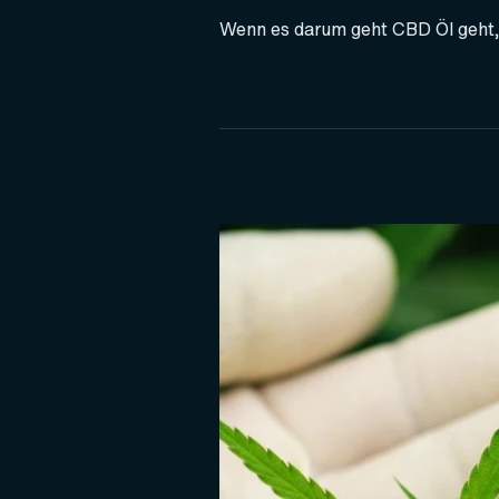
Wenn es darum geht CBD Öl geht, is