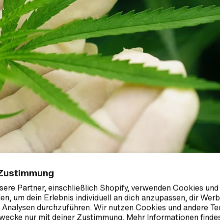
Zustimmung
sere Partner, einschließlich Shopify, verwenden Cookies und
en, um dein Erlebnis individuell an dich anzupassen, dir Wer
 Analysen durchzuführen. Wir nutzen Cookies und andere T
Zwecke nur mit deiner Zustimmung. Mehr Informationen findes