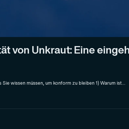
tät von Unkraut: Eine eing
Sie wissen müssen, um konform zu bleiben 1) Warum ist...