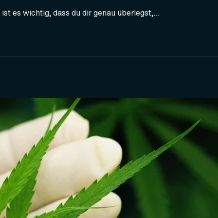
t es wichtig, dass du dir genau überlegst,...