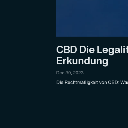
CBD Die Legali
Erkundung
Dec 30, 2023
Die Rechtmäßigkeit von CBD: Was 