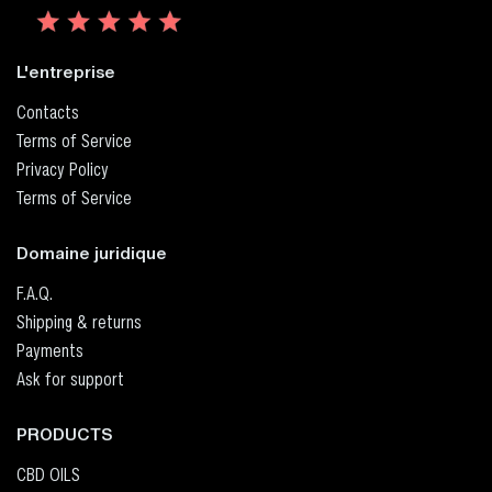
L'entreprise
Contacts
Terms of Service
Privacy Policy
Terms of Service
Domaine juridique
F.A.Q.
Shipping & returns
Payments
Ask for support
PRODUCTS
CBD OILS