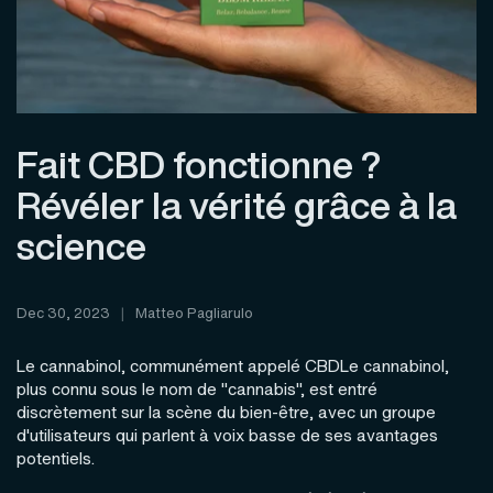
Fait CBD fonctionne ?
Révéler la vérité grâce à la
science
Dec 30, 2023
Matteo Pagliarulo
Le cannabinol, communément appelé CBDLe cannabinol,
plus connu sous le nom de "cannabis", est entré
discrètement sur la scène du bien-être, avec un groupe
d'utilisateurs qui parlent à voix basse de ses avantages
potentiels.