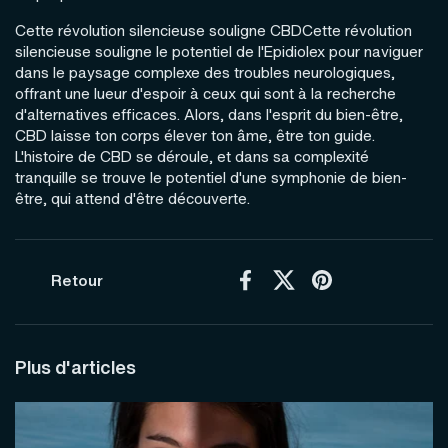
Cette révolution silencieuse souligne CBDCette révolution
silencieuse souligne le potentiel de l'Epidiolex pour naviguer
dans le paysage complexe des troubles neurologiques,
offrant une lueur d'espoir à ceux qui sont à la recherche
d'alternatives efficaces. Alors, dans l'esprit du bien-être,
CBD laisse ton corps élever ton âme, être ton guide.
L'histoire de CBD se déroule, et dans sa complexité
tranquille se trouve le potentiel d'une symphonie de bien-
être, qui attend d'être découverte.
Retour
Facebook
X (Twitter)
Pinterest
Plus d'articles