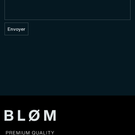
Envoyer