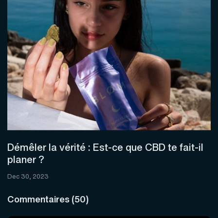
Démêler la vérité : Est-ce que CBD te fait-il
planer ?
Dec 30, 2023
Commentaires (50)