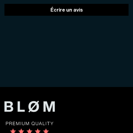
Écrire un avis