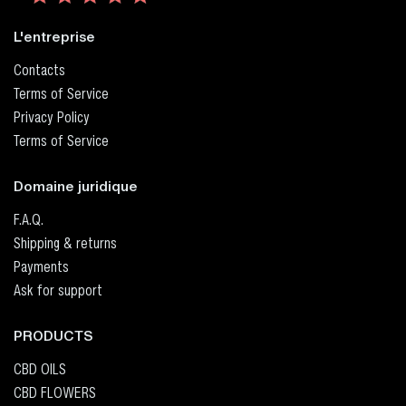
L'entreprise
Contacts
Terms of Service
Privacy Policy
Terms of Service
Domaine juridique
F.A.Q.
Shipping & returns
Payments
Ask for support
PRODUCTS
CBD OILS
CBD FLOWERS