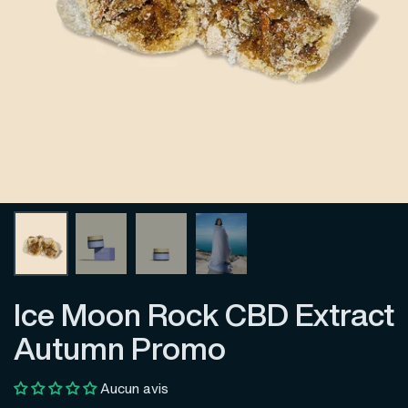
Ice Moon Rock CBD Extract
Autumn Promo
Aucun avis